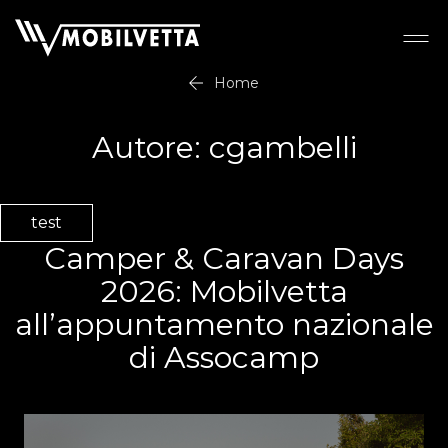
Home
Autore:
cgambelli
test
Camper & Caravan Days
2026: Mobilvetta
all’appuntamento nazionale
di Assocamp