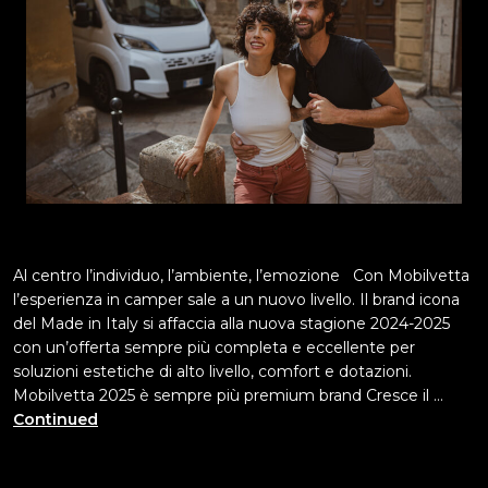
Al centro l’individuo, l’ambiente, l’emozione Con Mobilvetta
l’esperienza in camper sale a un nuovo livello. Il brand icona
del Made in Italy si affaccia alla nuova stagione 2024-2025
con un’offerta sempre più completa e eccellente per
soluzioni estetiche di alto livello, comfort e dotazioni.
Mobilvetta 2025 è sempre più premium brand Cresce il …
Continued