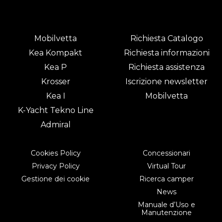
Mobilvetta
Richiesta Catalogo
Kea Kompakt
Richiesta informazioni
Kea P
Richiesta assistenza
Krosser
Iscrizione newsletter
Kea I
Mobilvetta
K-Yacht Tekno Line
Admiral
Cookies Policy
Concessionari
Privacy Policy
Virtual Tour
Gestione dei cookie
Ricerca camper
News
Manuale d’Uso e
Manutenzione