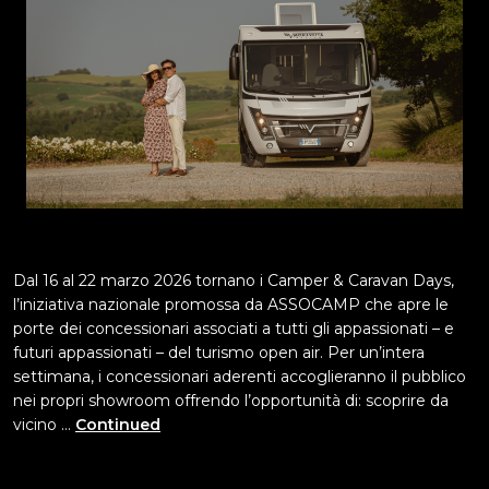
Dal 16 al 22 marzo 2026 tornano i Camper & Caravan Days,
l’iniziativa nazionale promossa da ASSOCAMP che apre le
porte dei concessionari associati a tutti gli appassionati – e
futuri appassionati – del turismo open air. Per un’intera
settimana, i concessionari aderenti accoglieranno il pubblico
nei propri showroom offrendo l’opportunità di: scoprire da
vicino …
Continued