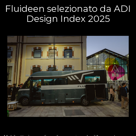
Fluideen selezionato da ADI
Design Index 2025