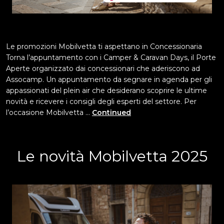
Le promozioni Mobilvetta ti aspettano in Concessionaria
Torna l’appuntamento con i Camper & Caravan Days, il Porte
Aperte organizzato dai concessionari che aderiscono ad
Assocamp. Un appuntamento da segnare in agenda per gli
appassionati del plein air che desiderano scoprire le ultime
novità e ricevere i consigli degli esperti del settore. Per
l’occasione Mobilvetta …
Continued
Le novità Mobilvetta 2025