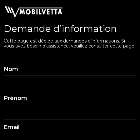
Demande d’information
Cette page est dédiée aux demandes d’informations. Si
vous avez besoin d’assistance, veuillez consulter cette page:
Demande d’assistance
Nom
Prénom
Email