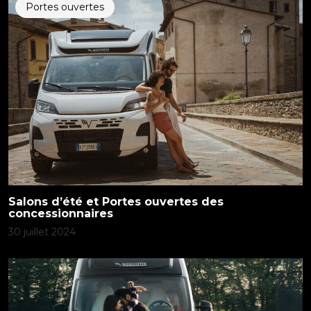
Portes ouvertes
Salons d’été et Portes ouvertes des
concessionnaires
30 juillet 2024