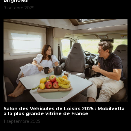
Brignoles
9 octobre 2025
Salon des Véhicules de Loisirs 2025 : Mobilvetta
à la plus grande vitrine de France
1 septembre 2025