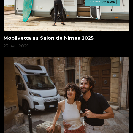
Mobilvetta au Salon de Nîmes 2025
23 avril 2025