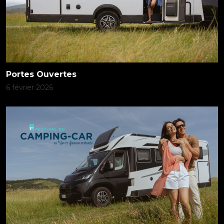
Portes Ouvertes
6 février 2026