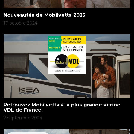
Nouveautés de Mobilvetta 2025
17 octobre 2024
Retrouvez Mobilvetta à la plus grande vitrine
VDL de France
2 septembre 2024