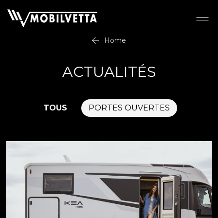
Home
ACTUALITÉS
TOUS
PORTES OUVERTES