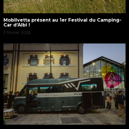
Mobilvetta présent au 1er Festival du Camping-
Car d’Albi !
3 février 2026