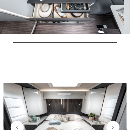
Algunas características del vehículo mostrado no se corresponden
con las definitivas para la temporada actual.