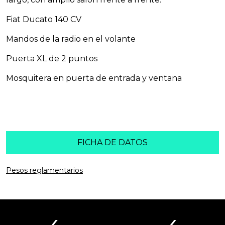
Fiat Ducato 140 CV
Mandos de la radio en el volante
Puerta XL de 2 puntos
Mosquitera en puerta de entrada y ventana
DATOS PRINCIPALES
FICHA DE DATOS
Pesos reglamentarios