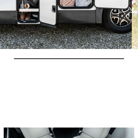
Algunas características del vehículo mostrado no se corresponden
con las definitivas para la temporada actual.
TAPPEZZERIA