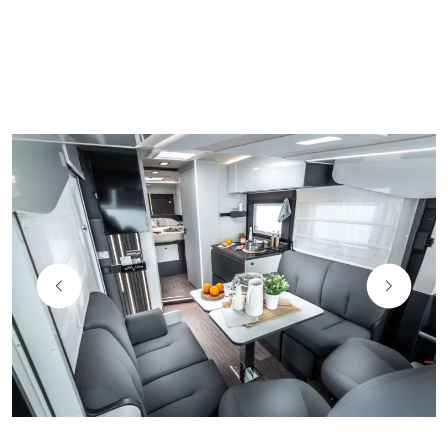
El motorhome tiene espejos descendentes de tipo autobús
que se adecuan a la perfección a la estética general y cuya
posición ofrece un amplio campo de visión sin obstáculos.