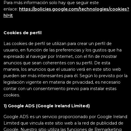
Para más información solo hay que seguir este
enlace:
https://policies.google.com/technologies/cookies?
hl=it
Cookies de perfil
Las cookies de perfil se utilizan para crear un perfil de
usuario, en función de las preferencias y los gustos que ha
expresado al navegar por Internet, con el fin de mostrar
anuncios que sean coherentes con su perfil. De esta
manera, los anuncios que el usuario verá en este sitio web
pueden ser más interesantes para él. Según lo previsto por la
legislación vigente en materia de privacidad, es necesario
contar con un consentimiento previo para instalar estas
cookies.
1) Google ADS (Google
Ireland Limited)
Google ADS es un servicio proporcionado por Google Ireland
Limited que vincula este sitio web a la red de publicidad de
Google. Nuestro sitio utiliza las funciones de Remarketing