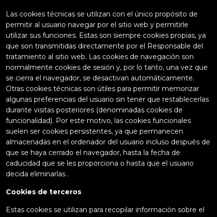
Las cookies técnicas se utilizan con el único propósito de
permitir al usuario navegar por el sitio web y permitirle
utilizar sus funciones. Estas son siempre cookies propias, ya
que son transmitidas directamente por el Responsable del
tratamiento al sitio web. Las cookies de navegación son
normalmente cookies de sesión y, por lo tanto, una vez que
se cierra el navegador, se desactivan automáticamente.
Otras cookies técnicas son útiles para permitir memorizar
algunas preferencias del usuario sin tener que restablecerlas
durante visitas posteriores (denominadas cookies de
funcionalidad). Por este motivo, las cookies funcionales
suelen ser cookies persistentes, ya que permanecen
almacenadas en el ordenador del usuario incluso después de
que se haya cerrado el navegador, hasta la fecha de
caducidad que se les proporciona o hasta que el usuario
decida eliminarlas .
Cookies de terceros
Estas cookies se utilizan para recopilar información sobre el