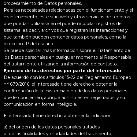
procesamiento de Datos personales.
Para las necesidades relacionadas con el funcionamiento y el
mantenimiento, este sitio web y otros servicios de terceros
que puedan utilizarse en él puede recopilar registros del
sistema, es decir, archivos que registran las interacciones y
que también pueden contener datos personales, como la
dirección IP del usuario.
Se puede solicitar más información sobre el Tratamiento de
los Datos personales en cualquier momento al Responsable
del tratamiento utilizando la información de contacto.
Ejercicio de los derechos por parte del interesado
De acuerdo con los artículos 15-22 del Reglamento Europeo
n.º 679/2016, el Interesado tiene derecho a obtener la
confirmación de la existencia o no de los datos personales
que le conciernen, aunque aún no estén registrados, y su
comunicación en forma inteligible.
El interesado tiene derecho a obtener la indicación:
a) del origen de los datos personales tratados;
b) de las finalidades y modalidades del tratamiento;