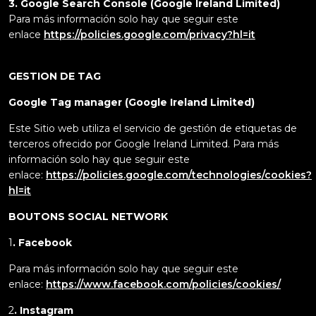
3. Google Search Console (Google Ireland Limited)
Para más información solo hay que seguir este
enlace
https://policies.google.com/privacy?hl=it
GESTION DE TAG
Google Tag manager (Google Ireland Limited)
Este Sitio web utiliza el servicio de gestión de etiquetas de
terceros ofrecido por Google Ireland Limited. Para más
información solo hay que seguir este
enlace:
https://policies.google.com/technologies/cookies?
hl=it
BOUTONS SOCIAL NETWORK
1
. Facebook
Para más información solo hay que seguir este
enlace:
https://www.facebook.com/policies/cookies/
2
. Instagram