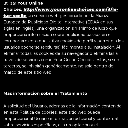
utilizar
Your Online
Choices,
http://www.youronlinechoices.com/it/le-
tue-scelte
un servicio web gestionado por la Alianza
Europea de Publicidad Digital Interactiva (EDAA en sus
siglas en inglés), una organización sin ánimo de lucro que
proporciona información sobre publicidad basada en el
comportamiento que utiliza cookies de perfil y permite a los
usuarios oponerse (excluirse) fácilmente a su instalación. Al
eliminar todas las cookies de su navegador o eliminarlas a
través de servicios como Your Online Choices, estas, si son
terceros, se inhibirán genéricamente, no solo dentro del
marco de este sitio web
Más información sobre el Tratamiento
A solicitud del Usuario, además de la información contenida
en esta Política de cookies, este sitio web puede
proporcionar al Usuario información adicional y contextual
sobre servicios específicos, o la recopilación y el