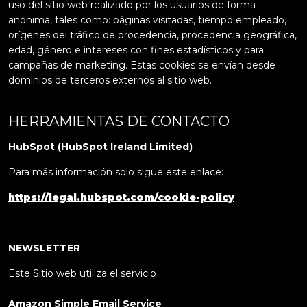
uso del sitio web realizado por los usuarios de forma
anónima, tales como: páginas visitadas, tiempo empleado,
orígenes del tráfico de procedencia, procedencia geográfica,
edad, género e intereses con fines estadísticos y para
campañas de marketing. Estas cookies se envían desde
dominios de terceros externos al sitio web.
HERRAMIENTAS DE CONTACTO
HubSpot (HubSpot Ireland Limited)
Para más información solo sigue este enlace:
https://legal.hubspot.com/cookie-policy
NEWSLETTER
Este Sitio web utiliza el servicio
Amazon Simple Email Service