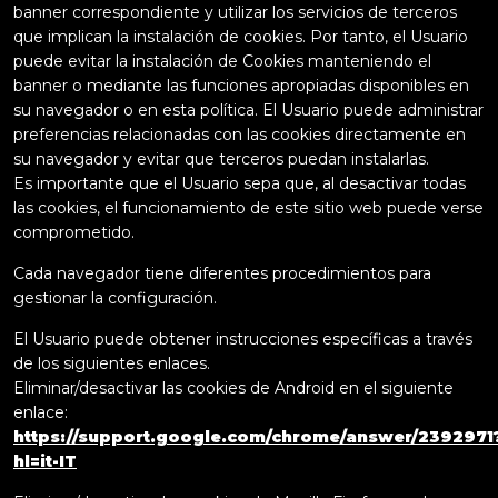
banner correspondiente y utilizar los servicios de terceros
que implican la instalación de cookies. Por tanto, el Usuario
puede evitar la instalación de Cookies manteniendo el
banner o mediante las funciones apropiadas disponibles en
su navegador o en esta política. El Usuario puede administrar
preferencias relacionadas con las cookies directamente en
su navegador y evitar que terceros puedan instalarlas.
Es importante que el Usuario sepa que, al desactivar todas
las cookies, el funcionamiento de este sitio web puede verse
comprometido.
Cada navegador tiene diferentes procedimientos para
gestionar la configuración.
El Usuario puede obtener instrucciones específicas a través
de los siguientes enlaces.
Eliminar/desactivar las cookies de Android en el siguiente
enlace:
https://support.google.com/chrome/answer/2392971
hl=it-IT