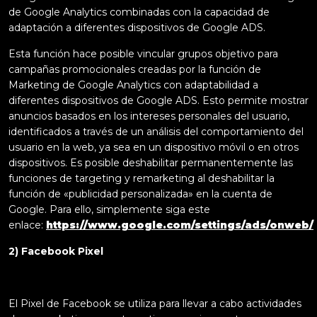
de Google Analytics combinadas con la capacidad de
adaptación a diferentes dispositivos de Google ADS.
Esta función hace posible vincular grupos objetivo para
campañas promocionales creadas por la función de
Marketing de Google Analytics con adaptabilidad a
diferentes dispositivos de Google ADS. Esto permite mostrar
anuncios basados en los intereses personales del usuario,
identificados a través de un análisis del comportamiento del
usuario en la web, ya sea en un dispositivo móvil o en otros
dispositivos. Es posible deshabilitar permanentemente las
funciones de targeting y remarketing al deshabilitar la
función de «publicidad personalizada» en la cuenta de
Google. Para ello, simplemente siga este
enlace:
https://www.google.com/settings/ads/onweb/
2) Facebook Pixel
El Pixel de Facebook se utiliza para llevar a cabo actividades