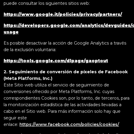
puede consultar los siguientes sitios web:
https://www.google.it/policies/privacy/partners/
https://developers.google.com/analytics/devguides/co
usage
Es posible desactivar la acción de Google Analytics a través
de la exclusión voluntaria:
https://tools.google.com/dlpage/gaoptout
2. Seguimiento de conversión de píxeles de Facebook
(Meta Platforms, Inc.)
Este Sitio web utiliza el servicio de seguimiento de
conversiones ofrecido por Meta Platforms, Inc. cuyas
correspondientes Cookies son, por lo tanto, de terceros, para
la monitorización estadística de las actividades llevadas a
cabo en el Sitio web. Para más información solo hay que
seguir este
enlace:
https://www.facebook.com/policies/cookies/