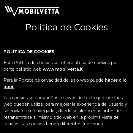
Política de Cookies
POLÍTICA DE COOKIES
Esta Política de cookies se refiere al uso de cookies por
parte del sitio web
www.mobilvetta.it
Para la Política de privacidad del sitio web puede
hacer clic
aquí.
Las cookies son pequeños archivos de texto que los sitios
web pueden utilizar para mejorar la experiencia del usuario y
se envían a su navegador, donde se almacenan antes de
retransmitirse al mismo sitio web en la próxima visita del
usuario. Las cookies tienen diferentes funciones.