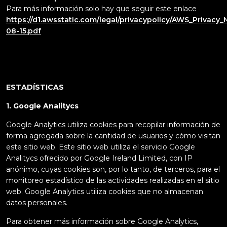
Para más información solo hay que seguir este enlace
https://d1.awsstatic.com/legal/privacypolicy/AWS_Privacy_
08-15.pdf
ESTADÍSTICAS
1. Google Analitycs
Google Analytics utiliza cookies para recopilar información de
forma agregada sobre la cantidad de usuarios y cómo visitan
este sitio web. Este sitio web utiliza el servicio Google
Analitycs ofrecido por Google Ireland Limited, con IP
anónimo, cuyas cookies son, por lo tanto, de terceros, para el
monitoreo estadístico de las actividades realizadas en el sitio
web. Google Analytics utiliza cookies que no almacenan
datos personales.
Para obtener más información sobre Google Analytics,