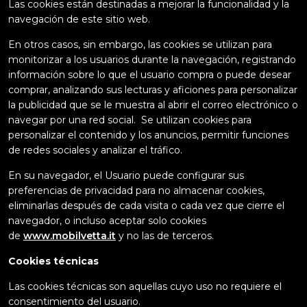
Las cookies están destinadas a mejorar la funcionalidad y la
navegación de este sitio web.
En otros casos, sin embargo, las cookies se utilizan para
monitorizar a los usuarios durante la navegación, registrando
información sobre lo que el usuario compra o puede desear
comprar, analizando sus lecturas y aficiones para personalizar
la publicidad que se le muestra al abrir el correo electrónico o
navegar por una red social. Se utilizan cookies para
personalizar el contenido y los anuncios, permitir funciones
de redes sociales y analizar el tráfico.
En su navegador, el Usuario puede configurar sus
preferencias de privacidad para no almacenar cookies,
eliminarlas después de cada visita o cada vez que cierre el
navegador, o incluso aceptar solo cookies
de
www.mobilvetta.it
y no las de terceros.
Cookies técnicas
Las cookies técnicas son aquellas cuyo uso no requiere el
consentimiento del usuario.