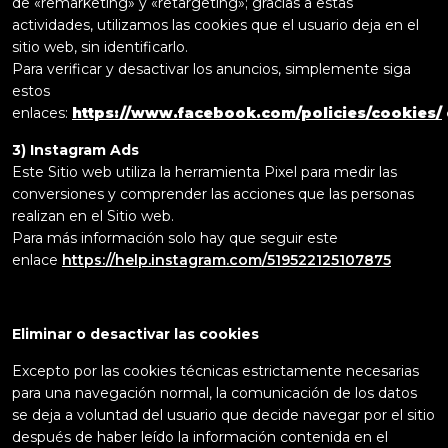
de «remarketing» y «retargeting»; gracias a estas
actividades, utilizamos las cookies que el usuario deja en el
sitio web, sin identificarlo.
Para verificar y desactivar los anuncios, simplemente siga
estos
enlaces:
https://www.facebook.com/policies/cookies/
3) Instagram Ads
Este Sitio web utiliza la herramienta Pixel para medir las
conversiones y comprender las acciones que las personas
realizan en el Sitio web.
Para más información solo hay que seguir este
enlace
https://help.instagram.com/519522125107875
Eliminar o desactivar las cookies
Excepto por las cookies técnicas estrictamente necesarias
para una navegación normal, la comunicación de los datos
se deja a voluntad del usuario que decide navegar por el sitio
después de haber leído la información contenida en el