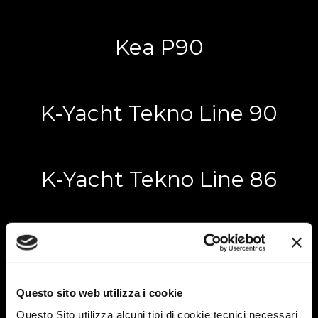
Kea P90
K-Yacht Tekno Line 90
K-Yacht Tekno Line 86
Krosser 90
Questo sito web utilizza i cookie
Krosser 86
Questo Sito utilizza alcuni tipi di cookie tecnici necessari