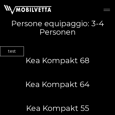
Persone equipaggio:
3-4
Personen
test
Kea Kompakt 68
Kea Kompakt 64
Kea Kompakt 55