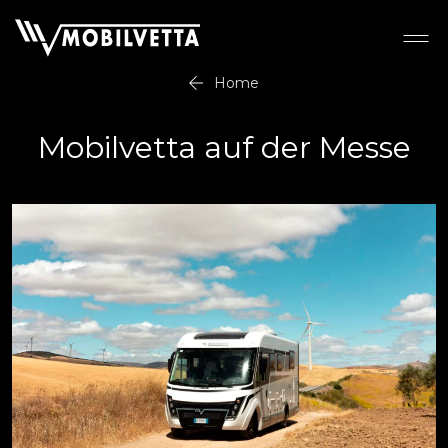
Home
Mobilvetta auf der Messe