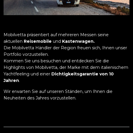
Mobilvetta präsentiert auf mehreren Messen seine
aktuellen
Reisemobile
und
Kastenwagen.
Die Mobilvetta Händler der Region freuen sich, Ihnen unser
Portfolio vorzustellen.
Kommen Sie uns besuchen und entdecken Sie die
Highlights von Mobilvetta, der Marke mit dem italienischem
Yachtfeeling und einer
Dichtigkeitsgarantie von 10
Jahren
.
Wir erwarten Sie auf unseren Ständen, um Ihnen die
Neuheiten des Jahres vorzustellen.
Datum
Messe
Stadt
Händler