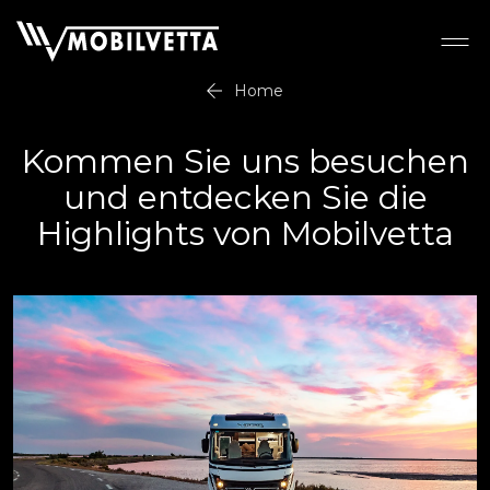
Home
Kommen Sie uns besuchen
und entdecken Sie die
Highlights von Mobilvetta