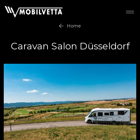
Home
Caravan Salon Düsseldorf