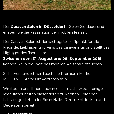
Der
Caravan Salon in Düsseldorf
– Seien Sie dabei und
erleben Sie die Faszination der mobilen Freizeit
Der Caravan Salon ist der wichtigste Treffpunkt für alle
Freunde, Liebhaber und Fans des Caravanings und stellt das
Highlight des Jahres dar.
Zwischen dem 31. August und 08. September 2019
können Sie in die Welt des mobilen Reisens eintauchen.
Selbstverständlich wird auch die Premium-Marke
MOBILVETTA vor Ort vertreten sein.
Wir freuen uns, Ihnen auch in diesem Jahr wieder einige
Produktneuheiten präsentieren zu können. Folgende
Fahrzeuge stehen für Sie in Halle 10 zum Entdecken und
Begeistern bereit:
Krosser 90